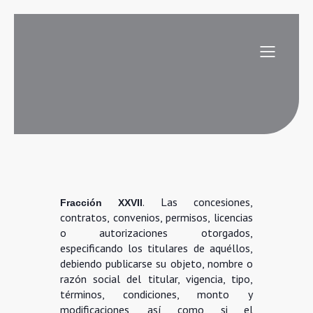
. Las concesiones,
Fracción XXVII
contratos, convenios, permisos, licencias
o autorizaciones otorgados,
especificando los titulares de aquéllos,
debiendo publicarse su objeto, nombre o
razón social del titular, vigencia, tipo,
términos, condiciones, monto y
modificaciones, así como si el