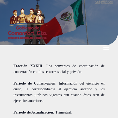
Fracción XXXIII
. Los convenios de coordinación de
concertación con los sectores social y privado.
Periodo de Conservación:
Información del ejercicio en
curso, la correspondiente al ejercicio anterior y los
instrumentos jurídicos vigentes aun cuando éstos sean de
ejercicios anteriores.
Período de Actualización:
Trimestral.